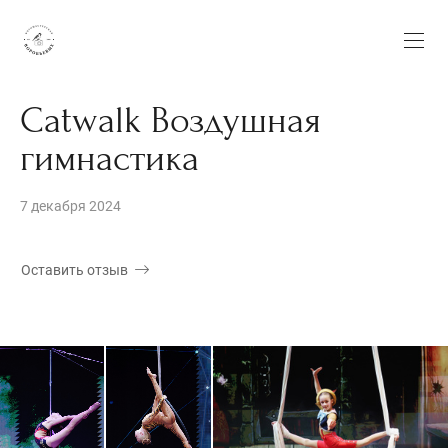
Catwalk Воздушная
гимнастика
7 декабря 2024
Оставить отзыв