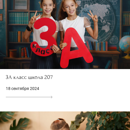
3А класс школа 207
18 сентября 2024