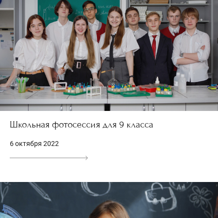
Школьная фотосессия для 9 класса
6 октября 2022