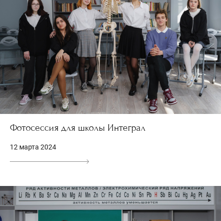
Фотосессия для школы Интеграл
12 марта 2024