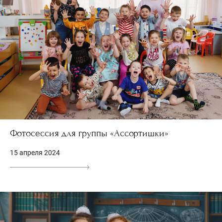
Фотосессия для группы «Ассортишки»
15 апреля 2024