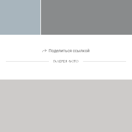
Поделиться ссылкой
ГАЛЕРЕЯ ФОТО