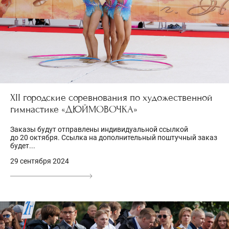
XII городские соревнования по художественной
гимнастике «ДЮЙМОВОЧКА»
Заказы будут отправлены индивидуальной ссылкой
до 20 октября. Ссылка на дополнительный поштучный заказ
будет...
29 сентября 2024