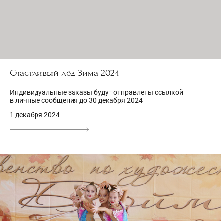
Счастливый лёд Зима 2024
Индивидуальные заказы будут отправлены ссылкой
в личные сообщения до 30 декабря 2024
1 декабря 2024