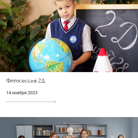
Фотосессия 2Д
14 ноября 2023