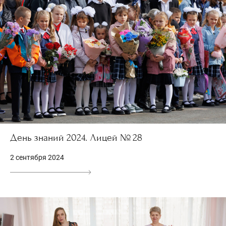
День знаний 2024. Лицей № 28
2 сентября 2024