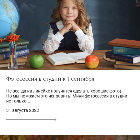
Фотосессия в студии к 1 сентября
Не всегда на линейке получится сделать хорошие фото)
Но мы поможем это исправить! Мини фотосессия в студии
не только...
31 августа 2022