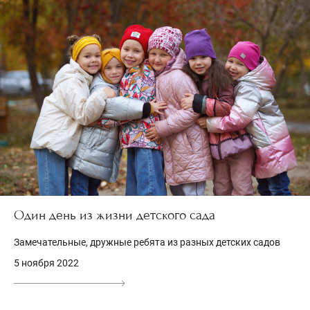
Один день из жизни детского сада
Замечательные, дружные ребята из разных детских садов
5 ноября 2022