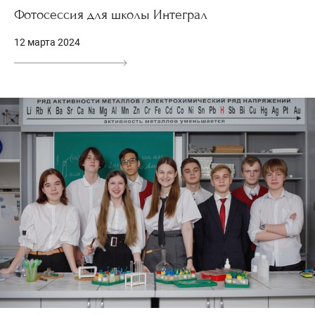
Фотосессия для школы Интеграл
12 марта 2024