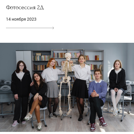
Фотосессия 2Д
14 ноября 2023