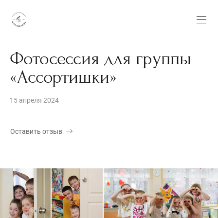
Фотосессия для группы
«Ассортишки»
15 апреля 2024
Оставить отзыв