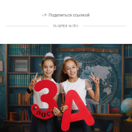
Поделиться ссылкой
ГАЛЕРЕЯ ФОТО