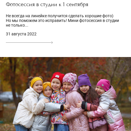
Фотосессия в студии к 1 сентября
Не всегда на линейке получится сделать хорошие фото)
Но мы поможем это исправить! Мини фотосессия в студии
не только...
31 августа 2022