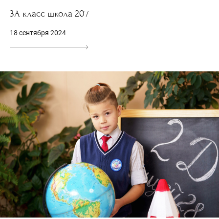
3А класс школа 207
18 сентября 2024