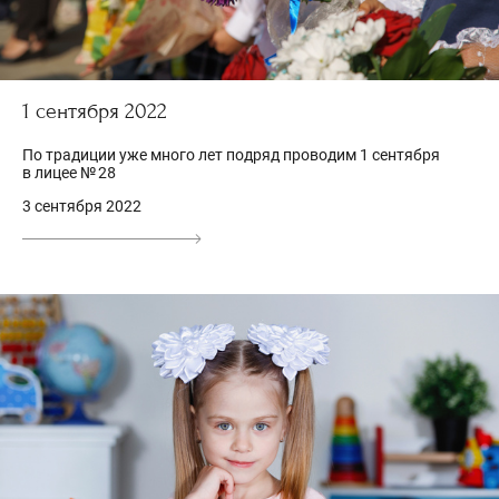
1 сентября 2022
По традиции уже много лет подряд проводим 1 сентября
в лицее № 28
3 сентября 2022