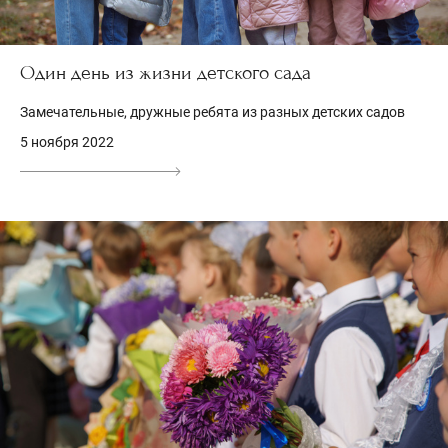
Один день из жизни детского сада
Замечательные, дружные ребята из разных детских садов
5 ноября 2022