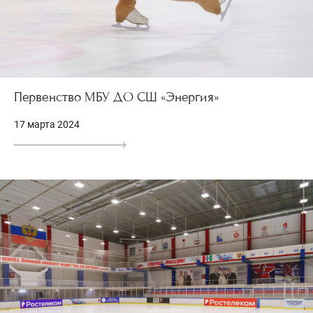
Первенство МБУ ДО СШ «Энергия»
17 марта 2024