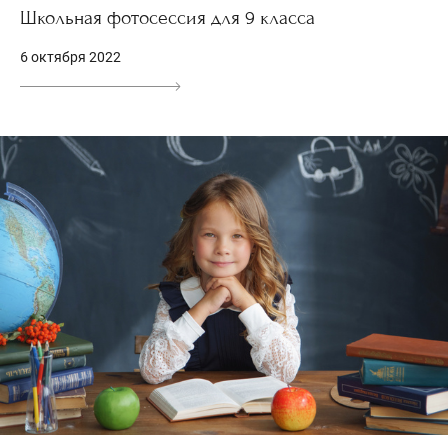
Школьная фотосессия для 9 класса
6 октября 2022