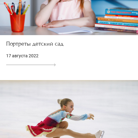
Портреты детский сад
17 августа 2022