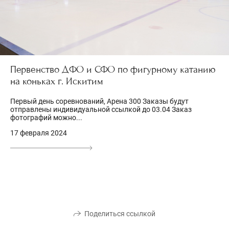
Первенство ДФО и СФО по фигурному катанию
на коньках г. Искитим
Первый день соревнований, Арена 300 Заказы будут
отправлены индивидуальной ссылкой до 03.04 Заказ
фотографий можно...
17 февраля 2024
Поделиться ссылкой