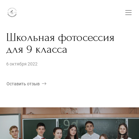
Школьная фотосессия
для 9 класса
6 октября 2022
Оставить отзыв