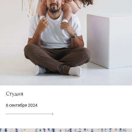
Студия
6 сентября 2024