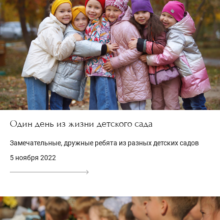
Один день из жизни детского сада
Замечательные, дружные ребята из разных детских садов
5 ноября 2022