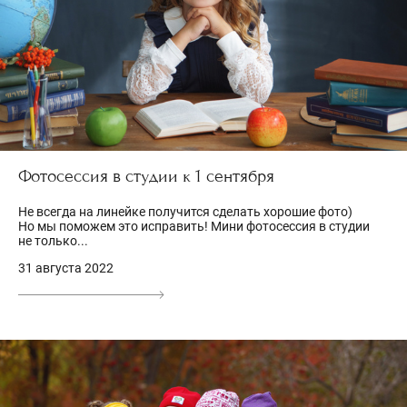
Фотосессия в студии к 1 сентября
Не всегда на линейке получится сделать хорошие фото)
Но мы поможем это исправить! Мини фотосессия в студии
не только...
31 августа 2022