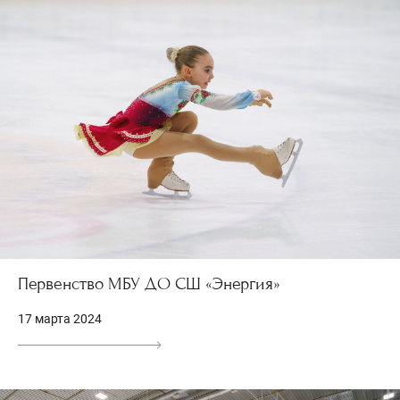
Первенство МБУ ДО СШ «Энергия»
17 марта 2024