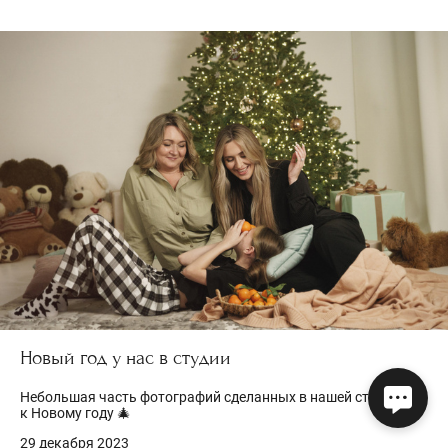
Новый год у нас в студии
Небольшая часть фотографий сделанных в нашей студии
к Новому году 🎄
29 декабря 2023