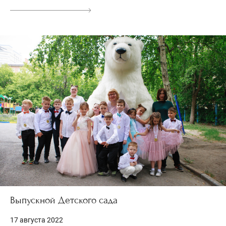
Выпускной Детского сада
17 августа 2022