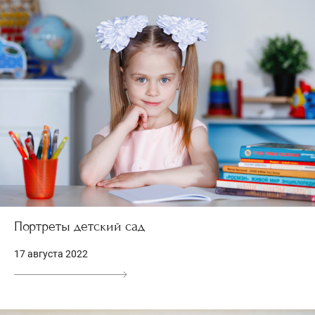
Портреты детский сад
17 августа 2022