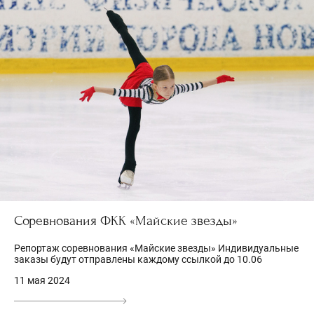
Соревнования ФКК «Майские звезды»
Репортаж соревнования «Майские звезды» Индивидуальные
заказы будут отправлены каждому ссылкой до 10.06
11 мая 2024