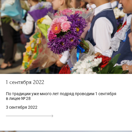
1 сентября 2022
По традиции уже много лет подряд проводим 1 сентября
в лицее № 28
3 сентября 2022