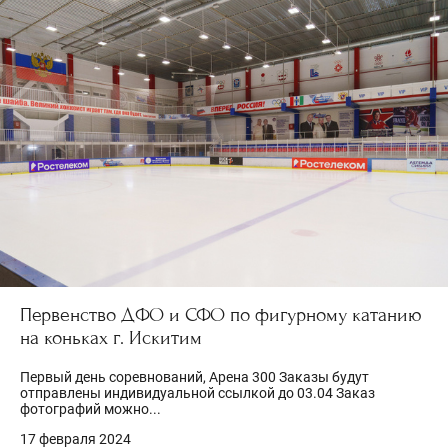
Первенство ДФО и СФО по фигурному катанию
на коньках г. Искитим
Первый день соревнований, Арена 300 Заказы будут
отправлены индивидуальной ссылкой до 03.04 Заказ
фотографий можно...
17 февраля 2024