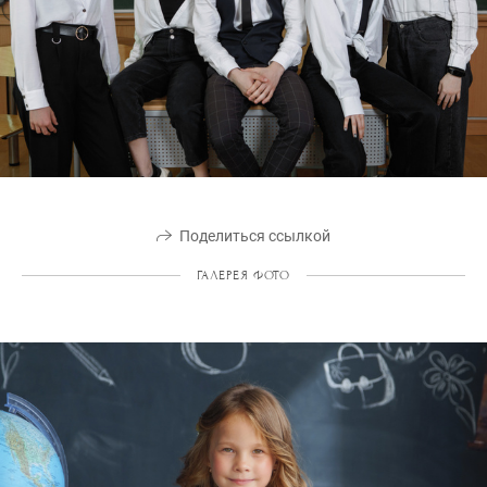
Поделиться ссылкой
ГАЛЕРЕЯ ФОТО