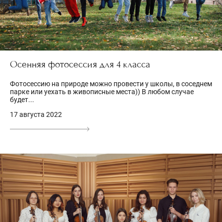
Осенняя фотосессия для 4 класса
Фотосессию на природе можно провести у школы, в соседнем
парке или уехать в живописные места)) В любом случае
будет...
17 августа 2022