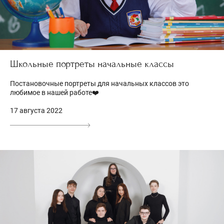
Школьные портреты начальные классы
Постановочные портреты для начальных классов это
любимое в нашей работе❤️
17 августа 2022