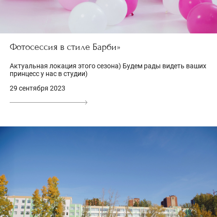
Фотосессия в стиле Барби»
Актуальная локация этого сезона) Будем рады видеть ваших
принцесс у нас в студии)
29 сентября 2023