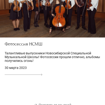
Фотосессия НСМШ
Талантливые выпускники Новосибирской Специальной
Музыкальной Школы! Фотосессии прошли отлично, альбомы
получились огонь!
30 марта 2023
Поделиться ссылкой