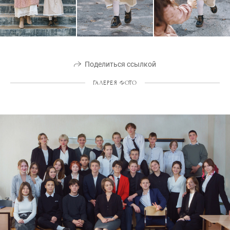
Поделиться ссылкой
ГАЛЕРЕЯ ФОТО