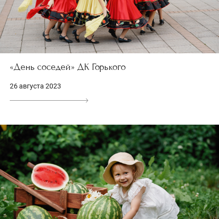
«День соседей» ДК Горького
26 августа 2023