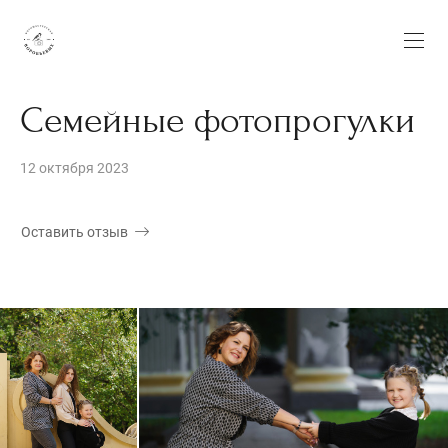
Семейные фотопрогулки
12 октября 2023
Оставить отзыв