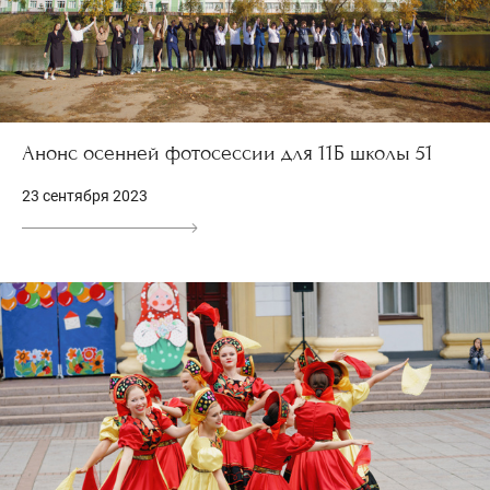
Анонс осенней фотосессии для 11Б школы 51
23 сентября 2023