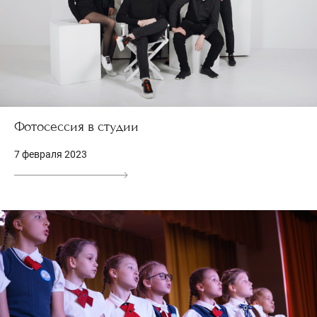
Фотосессия в студии
7 февраля 2023