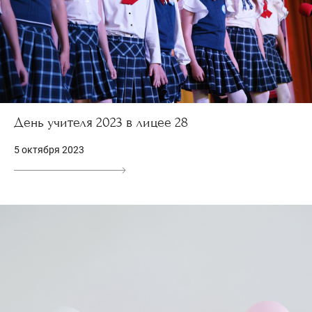
День учителя 2023 в лицее 28
5 октября 2023