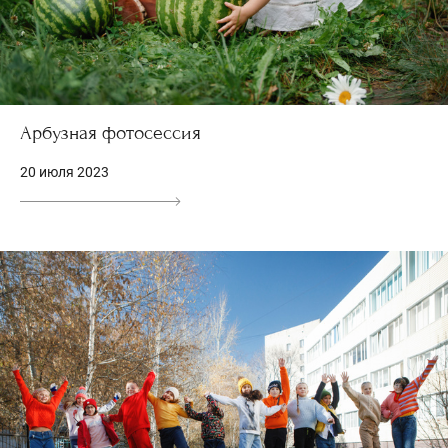
Арбузная фотосессия
20 июля 2023