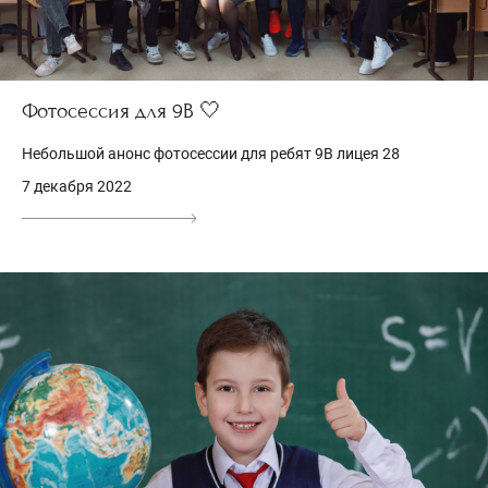
Фотосессия для 9В 🤍
Небольшой анонс фотосессии для ребят 9В лицея 28
7 декабря 2022