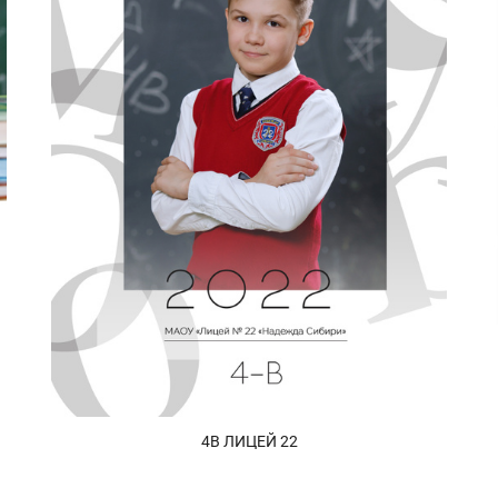
4В ЛИЦЕЙ 22