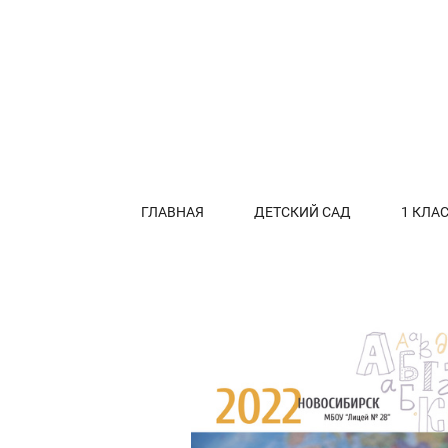
ГЛАВНАЯ
ДЕТСКИЙ САД
1 КЛА