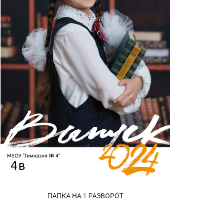
ПАПКА НА 1 РАЗВОРОТ