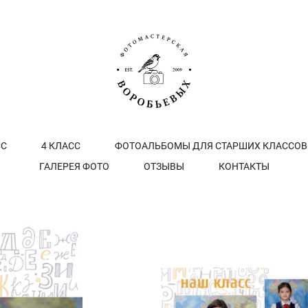
СС
4 КЛАСС
ФОТОАЛЬБОМЫ ДЛЯ СТАРШИХ КЛАССОВ
ГАЛЕРЕЯ ФОТО
ОТЗЫВЫ
КОНТАКТЫ