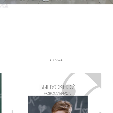
4 КЛАСС