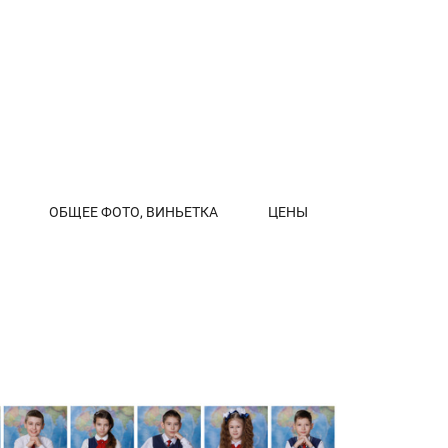
ОБЩЕЕ ФОТО, ВИНЬЕТКА
ЦЕНЫ